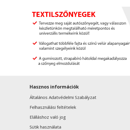
Hasznos információk
Általános Adatvédelmi Szabályzat
Felhasználási feltételek
Elálláshoz való jog
Sütik használata