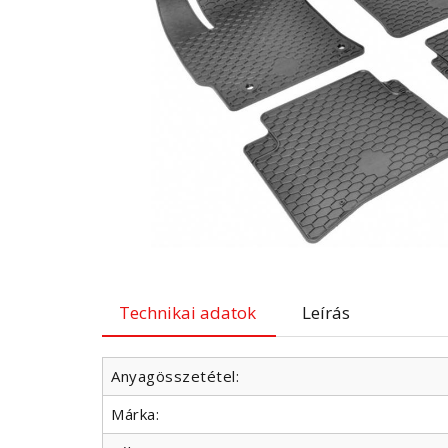
Technikai adatok
Leírás
Anyagösszetétel:
Márka: