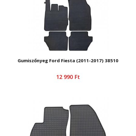
Gumiszőnyeg Ford Fiesta (2011-2017) 38510
12 990 Ft