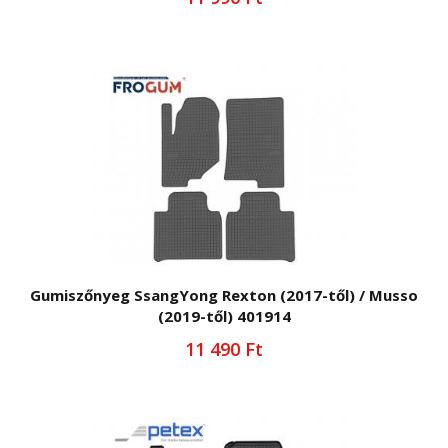
Gumiszőnyeg SsangYong Rexton (2017-től) / Musso
(2019-től) 401914
11 490 Ft