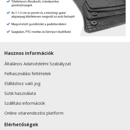
Hasznos információk
Általános Adatvédelmi Szabályzat
Felhasználási feltételek
Elálláshoz való jog
Sütik használata
Szállítási információk
Online vitarendezési platform
Elérhetőségek