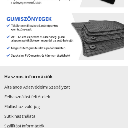
Hasznos információk
Általános Adatvédelmi Szabályzat
Felhasználási feltételek
Elálláshoz való jog
Sütik használata
Szállítási információk