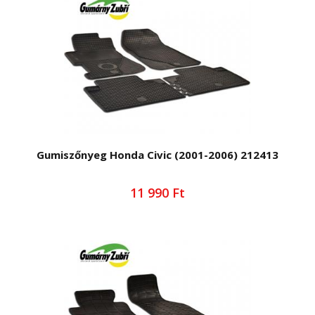
Gumiszőnyeg Honda Civic (2001-2006) 212413
11 990 Ft