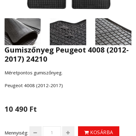
Gumiszőnyeg Peugeot 4008 (2012-
2017) 24210
Méretpontos gumiszőnyeg.
Peugeot 4008 (2012-2017)
10 490 Ft
KOSÁRBA
Mennyiség: