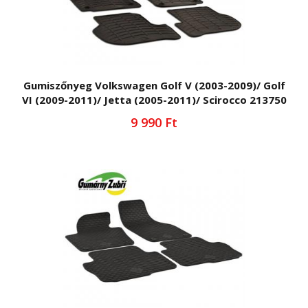
Gumiszőnyeg Volkswagen Golf V (2003-2009)/ Golf
VI (2009-2011)/ Jetta (2005-2011)/ Scirocco 213750
9 990 Ft