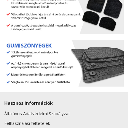
Hasznos információk
Általános Adatvédelmi Szabályzat
Felhasználási feltételek