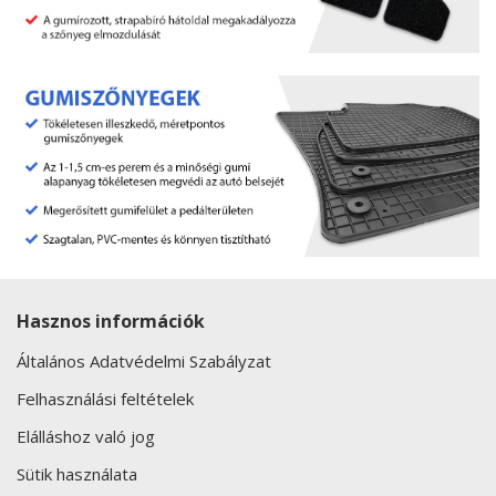
Hasznos információk
Általános Adatvédelmi Szabályzat
Felhasználási feltételek
Elálláshoz való jog
Sütik használata