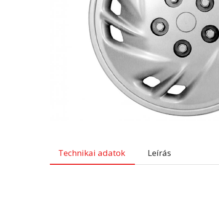
Technikai adatok
Leírás