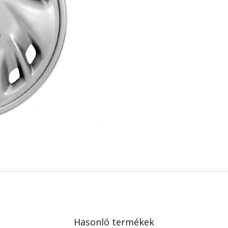
Hasonló termékek