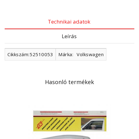
Technikai adatok
Leírás
Cikkszám:
52510053
Márka:
Volkswagen
Hasonló termékek