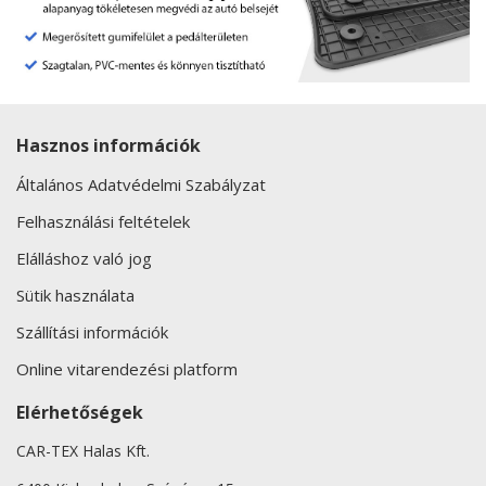
Hasznos információk
Általános Adatvédelmi Szabályzat
Felhasználási feltételek
Elálláshoz való jog
Sütik használata
Szállítási információk
Online vitarendezési platform
Elérhetőségek
CAR-TEX Halas Kft.