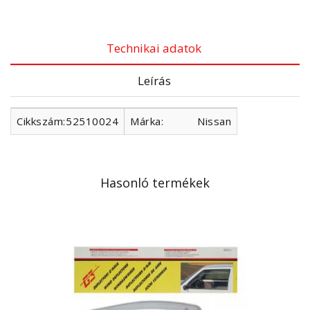
Technikai adatok
Leírás
Cikkszám:
52510024
Márka:
Nissan
Hasonló termékek