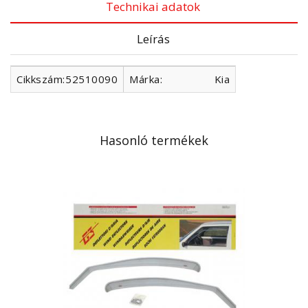
Technikai adatok
Leírás
Cikkszám:
52510090
Márka:
Kia
Hasonló termékek