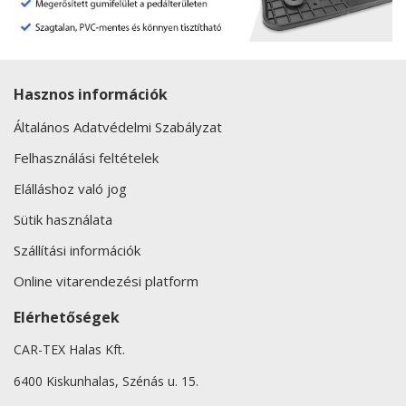
Hasznos információk
Általános Adatvédelmi Szabályzat
Felhasználási feltételek
Elálláshoz való jog
Sütik használata
Szállítási információk
Online vitarendezési platform
Elérhetőségek
CAR-TEX Halas Kft.
6400 Kiskunhalas, Szénás u. 15.