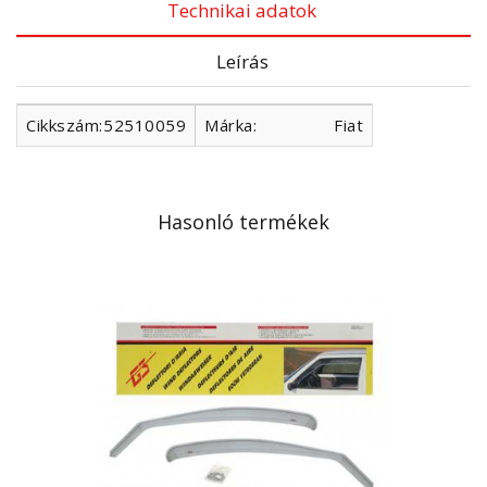
Technikai adatok
Leírás
Cikkszám:
52510059
Márka:
Fiat
Hasonló termékek