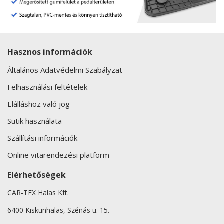
Hasznos információk
Általános Adatvédelmi Szabályzat
Felhasználási feltételek
Elálláshoz való jog
Sütik használata
Szállítási információk
Online vitarendezési platform
Elérhetőségek
CAR-TEX Halas Kft.
6400 Kiskunhalas, Szénás u. 15.