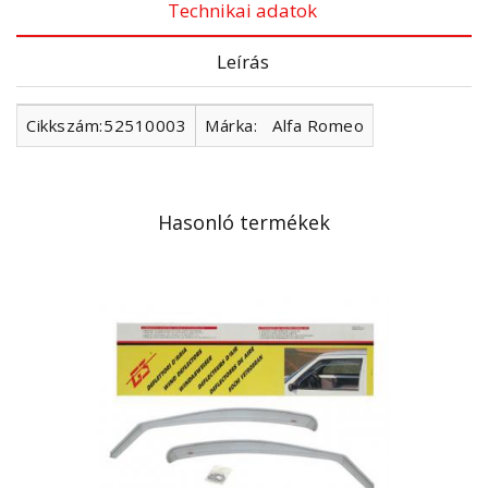
Technikai adatok
Leírás
Cikkszám:
52510003
Márka:
Alfa Romeo
Hasonló termékek