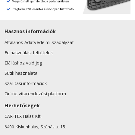
Hasznos információk
Általános Adatvédelmi Szabályzat
Felhasználási feltételek
Elálláshoz való jog
Sütik használata
Szállítási információk
Online vitarendezési platform
Elérhetőségek
CAR-TEX Halas Kft.
6400 Kiskunhalas, Szénás u. 15.