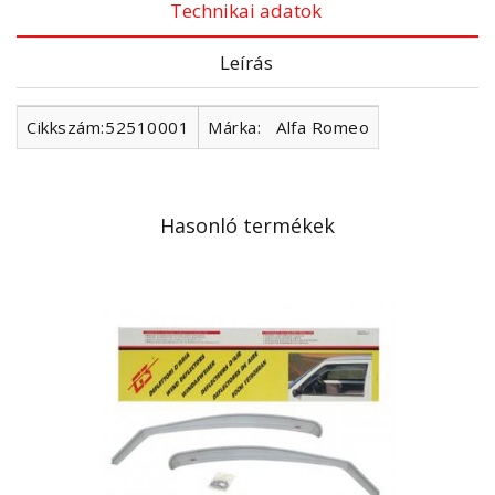
Technikai adatok
Leírás
Cikkszám:
52510001
Márka:
Alfa Romeo
Hasonló termékek