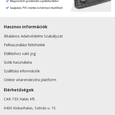
Hasznos információk
Általános Adatvédelmi Szabályzat
Felhasználási feltételek
Elálláshoz való jog
Sütik használata
Szállítási információk
Online vitarendezési platform
Elérhetőségek
CAR-TEX Halas Kft.
6400 Kiskunhalas, Szénás u. 15.