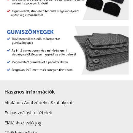
Hasznos információk
Általános Adatvédelmi Szabályzat
Felhasználási feltételek
Elálláshoz való jog
Sütik használata