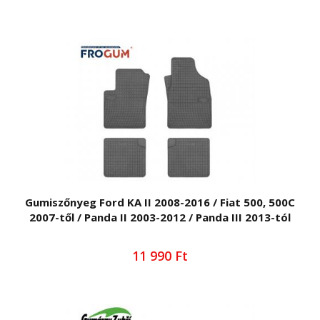
Gumiszőnyeg Ford KA II 2008-2016 / Fiat 500, 500C
2007-től / Panda II 2003-2012 / Panda III 2013-tól
11 990 Ft