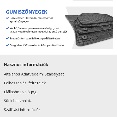
Hasznos információk
Általános Adatvédelmi Szabályzat
Felhasználási feltételek
Elálláshoz való jog
Sütik használata
Szállítási információk