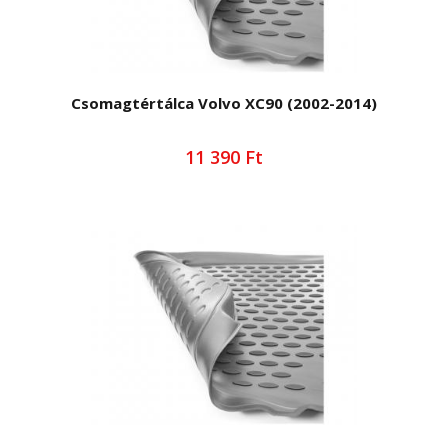
Csomagtértálca Volvo XC90 (2002-2014)
11 390 Ft